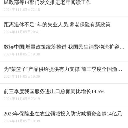
民政部等14部门发文推进老年阅读工作
2024年11月05日22:18
距离退休不足1年的失业人员,养老保险有新政策
2024年11月05日20:41
数读中国|增量政策统筹推进 我国民生消费物流扩容升级
2024年11月05日19:38
为"菜篮子"产品供给提供有力支撑 前三季度全国渔业经济平稳发展
2024年11月05日19:39
前三季度我国服务进出口总额同比增长14.5%
2024年11月05日23:19
2023年保险业在农业领域投入防灾减损资金超14亿元
2024年11月05日19:39